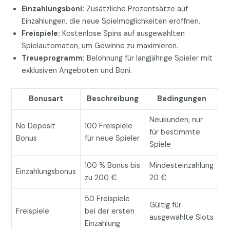
Einzahlungsboni:
Zusätzliche Prozentsätze auf
Einzahlungen, die neue Spielmöglichkeiten eröffnen.
Freispiele:
Kostenlose Spins auf ausgewählten
Spielautomaten, um Gewinne zu maximieren.
Treueprogramm:
Belohnung für langjährige Spieler mit
exklusiven Angeboten und Boni.
Bonusart
Beschreibung
Bedingungen
Neukunden, nur
No Deposit
100 Freispiele
für bestimmte
Bonus
für neue Spieler
Spiele
100 % Bonus bis
Mindesteinzahlung
Einzahlungsbonus
zu 200 €
20 €
50 Freispiele
Gültig für
Freispiele
bei der ersten
ausgewählte Slots
Einzahlung