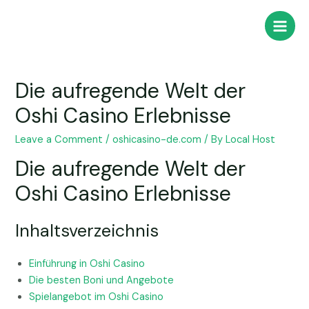
Die aufregende Welt der
Oshi Casino Erlebnisse
Leave a Comment
/
oshicasino-de.com
/ By
Local Host
Die aufregende Welt der
Oshi Casino Erlebnisse
Inhaltsverzeichnis
Einführung in Oshi Casino
Die besten Boni und Angebote
Spielangebot im Oshi Casino