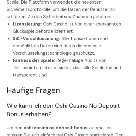
Stelle. Die Plattform verwendet die neuesten
Sicherheitsprotokolle, um die Daten der Benutzer zu
schützen. Zu den Sicherheitsmaßnahmen gehören:
Lizenzierung:
Oshi Casino ist von einer anerkannten
Glücksspielbehörde lizenziert.
SSL-Verschlüsselung:
Alle Transaktionen und
persönlichen Daten sind durch die neueste
Verschlüsselungstechnologie geschützt.
Fairness der Spiele:
Regelmäßige Audits von
Drittanbietern stellen sicher, dass alle Spiele fair und
transparent sind.
Häufige Fragen
Wie kann ich den Oshi Casino No Deposit
Bonus erhalten?
Um den
oshi casino no deposit bonus
zu erhalten,
müssen Sie sich einfach bei Oshi Casino registrieren. Der